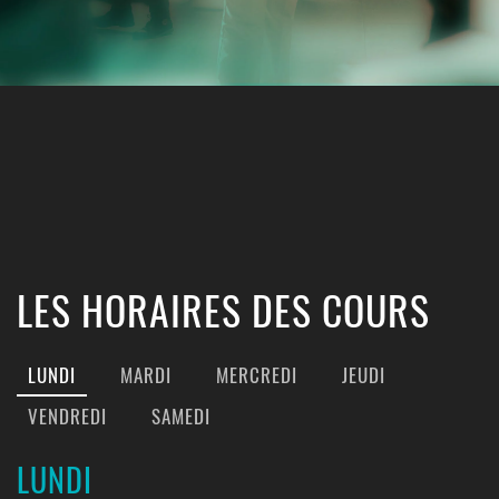
LES HORAIRES DES COURS
LUNDI
MARDI
MERCREDI
JEUDI
VENDREDI
SAMEDI
LUNDI