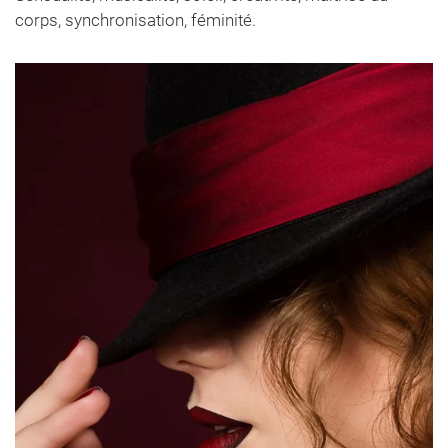
corps, synchronisation, féminité.