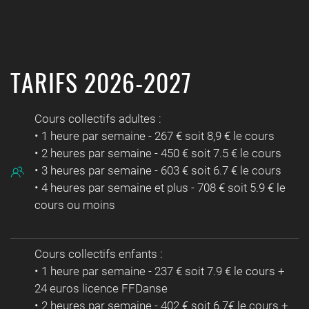
TARIFS 2026-2027
Cours collectifs adultes :
• 1 heure par semaine - 267 € soit 8,9 € le cours
• 2 heures par semaine - 450 € soit 7.5 € le cours
• 3 heures par semaine - 603 € soit 6.7 € le cours
• 4 heures par semaine et plus - 708 € soit 5.9 € le
cours ou moins
Cours collectifs enfants :
• 1 heure par semaine - 237 € soit 7.9 € le cours +
24 euros licence FFDanse
• 2 heures par semaine - 402 € soit 6.7€ le cours +