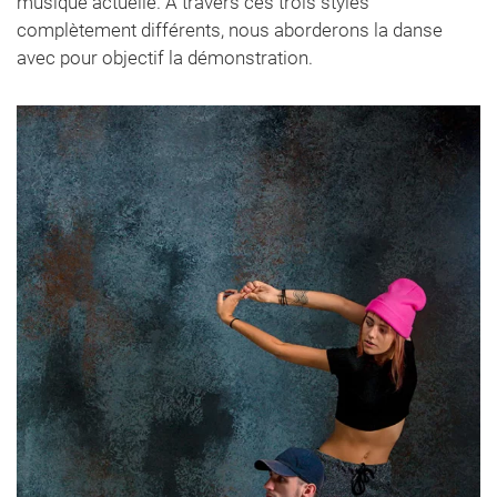
musique actuelle. A travers ces trois styles
complètement différents, nous aborderons la danse
avec pour objectif la démonstration.