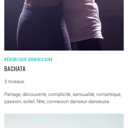
RÉBUBLIQUE DOMINICAINE
BACHATA
3 niveaux.
Partage, découverte, complicité, sensualité, romantique,
passion, soleil, fête, connexion danseur-danseuse.