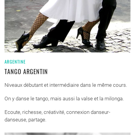
ARGENTINE
TANGO ARGENTIN
Niveaux débutant et intermédiaire dans le même cours.
On y danse le tango, mais aussi la valse et la milonga.
Ecoute, richesse, créativité, connexion danseur-
danseuse, partage.