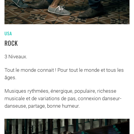
USA
ROCK
3 Niveaux.
Tout le monde connait ! Pour tout le monde et tous les
âges.
Musiques rythmées, énergique, populaire, richesse
musicale et de variations de pas, connexion danseur-
danseuse, partage, bonne humeur.