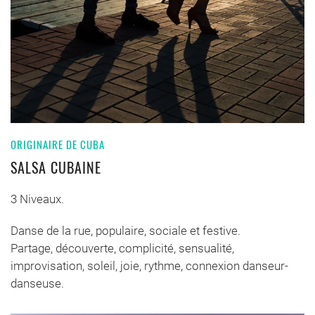
ORIGINAIRE DE CUBA
SALSA CUBAINE
3 Niveaux.
Danse de la rue, populaire, sociale et festive.
Partage, découverte, complicité, sensualité,
improvisation, soleil, joie, rythme, connexion danseur-
danseuse.