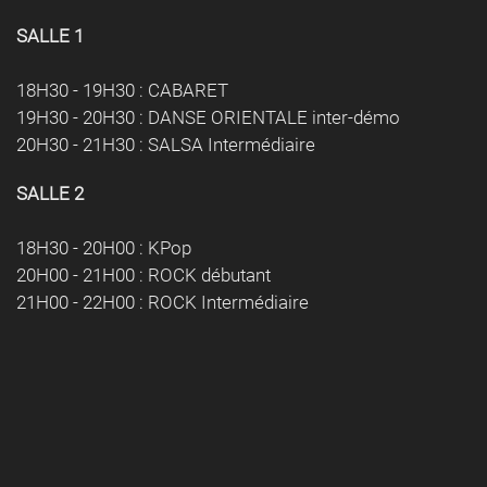
SALLE 1
18H30 - 19H30 : CABARET
19H30 - 20H30 : DANSE ORIENTALE inter-démo
20H30 - 21H30 : SALSA Intermédiaire
SALLE 2
18H30 - 20H00 : KPop
20H00 - 21H00 : ROCK débutant
21H00 - 22H00 : ROCK Intermédiaire