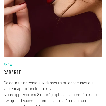
SHOW
CABARET
Ce cours s'adresse aux danseurs ou danseuses qui
veulent approfondir leur style.
Nous apprendrons 3 chorégraphies : la première sera
swing, la deuxième latino et la troisième sur une