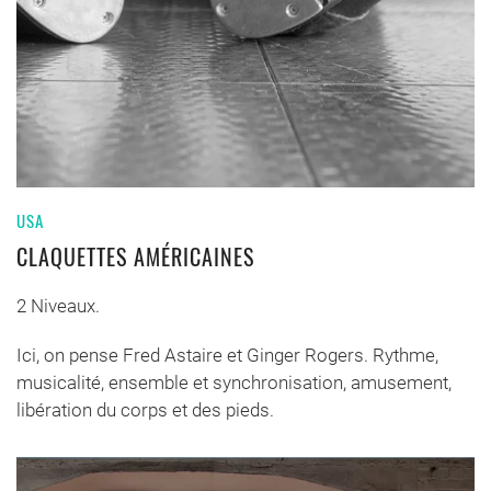
USA
CLAQUETTES AMÉRICAINES
2 Niveaux.
Ici, on pense Fred Astaire et Ginger Rogers. Rythme,
musicalité, ensemble et synchronisation, amusement,
libération du corps et des pieds.