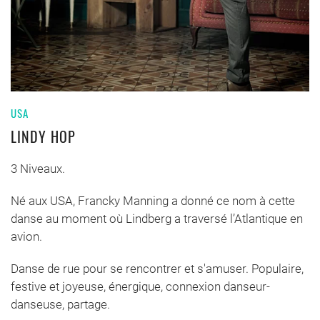
USA
LINDY HOP
3 Niveaux.
Né aux USA, Francky Manning a donné ce nom à cette
danse au moment où Lindberg a traversé l’Atlantique en
avion.
Danse de rue pour se rencontrer et s'amuser. Populaire,
festive et joyeuse, énergique, connexion danseur-
danseuse, partage.