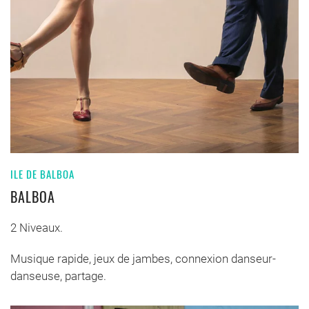
ILE DE BALBOA
BALBOA
2 Niveaux.
Musique rapide, jeux de jambes, connexion danseur-
danseuse, partage.