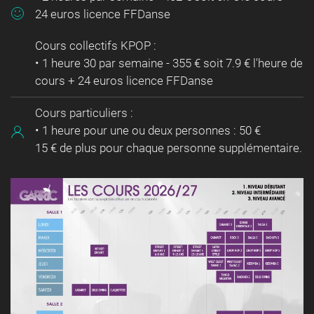
24 euros licence FFDanse
Cours collectifs KPOP :
• 1 heure 30 par semaine - 355 € soit 7.9 € l'heure de
cours + 24 euros licence FFDanse
Cours particuliers :
• 1 heure pour une ou deux personnes : 50 €
15 € de plus pour chaque personne supplémentaire.