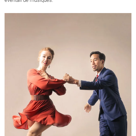
éventail de musiques.