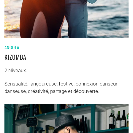
ANGOLA
KIZOMBA
2 Niveaux.
Sensualité, langoureuse, festive, connexion danseur-
danseuse, créativité, partage et découverte.