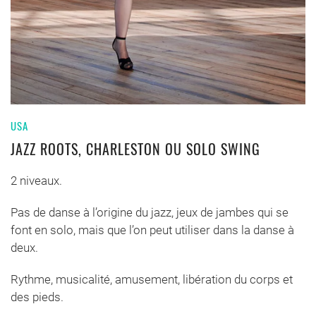
USA
JAZZ ROOTS, CHARLESTON OU SOLO SWING
2 niveaux.
Pas de danse à l’origine du jazz, jeux de jambes qui se
font en solo, mais que l’on peut utiliser dans la danse à
deux.
Rythme, musicalité, amusement, libération du corps et
des pieds.