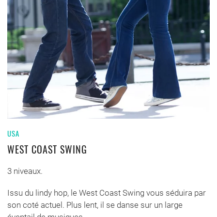
USA
WEST COAST SWING
3 niveaux.
Issu du lindy hop, le West Coast Swing vous séduira par
son coté actuel. Plus lent, il se danse sur un large