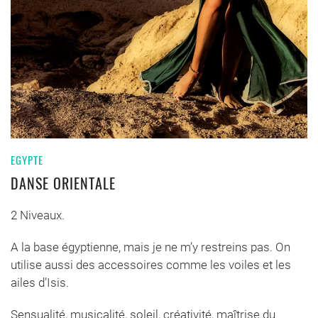
EGYPTE
DANSE ORIENTALE
2 Niveaux.
A la base égyptienne, mais je ne m’y restreins pas. On
utilise aussi des accessoires comme les voiles et les
ailes d’Isis.
Sensualité, musicalité, soleil, créativité, maîtrise du