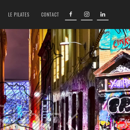
LE PILATES
CONTACT