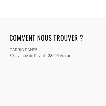
COMMENT NOUS TROUVER ?
GARRIC DANSE
39, avenue de Paviot - 38500 Voiron