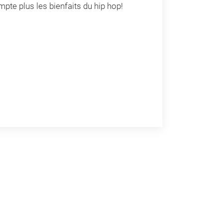
pte plus les bienfaits du hip hop!