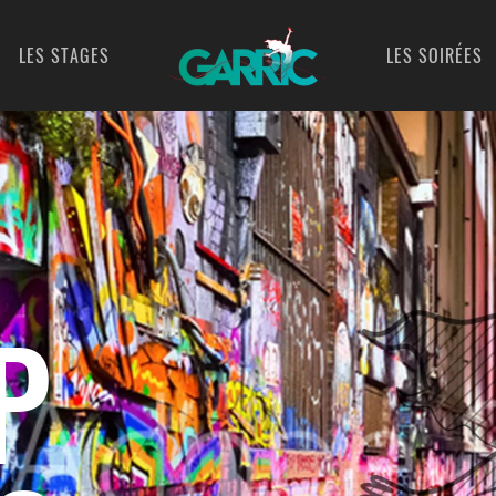
LES STAGES
LES SOIRÉES
P